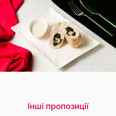
Інші пропозиції