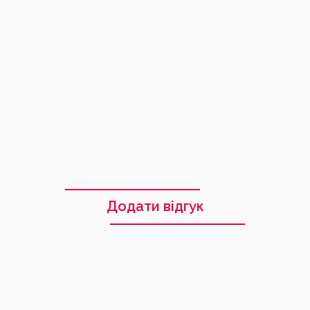
Галина
09.04.2026
Додати відгук