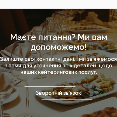
Маєте питання? Ми вам
допоможемо!
Залиште свої контактні дані, і ми зв’яжемося
з вами для уточнення всіх деталей щодо
наших кейтерингових послуг.
Зворотній зв’язок