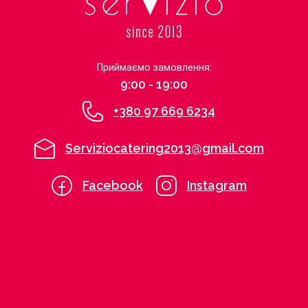
Приймаємо замовлення:
9:00 - 19:00
+380 97 669 6234
Serviziocatering2013@gmail.com
Facebook
Instagram