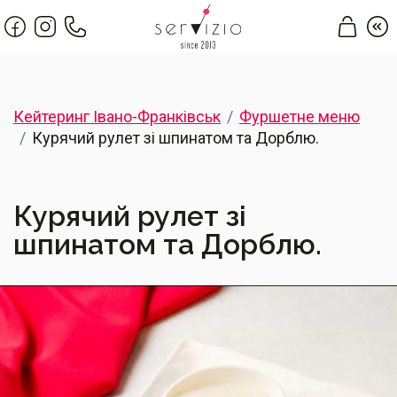
Кейтеринг Івано-Франківськ
Фуршетне меню
Курячий рулет зі шпинатом та Дорблю.
Курячий рулет зі
шпинатом та Дорблю.