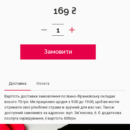
169
₴
Замовити
Доставка
Оплата
Вартість доставки замовлення по Івано-Франківську складає
всього 70 грн. Ми працюємо щодня з 9:00 до 19:00, щоб ви могли
отримати свої улюблені страви в зручний для вас час. Також
доступний самовивіз за адресою: вул. Зв’язкова, 6. Є додаткова
послуга сервірування, її вартість 600грн.