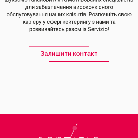
для забезпечення високоякісного
обслуговування наших клієнтів. Розпочніть свою
кар'єру у сфері кейтерингу з нами та
розвивайтесь разом із Servizio!
Залишити контакт