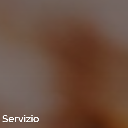
Servizio