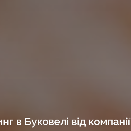
нг в Буковелі від компанії 