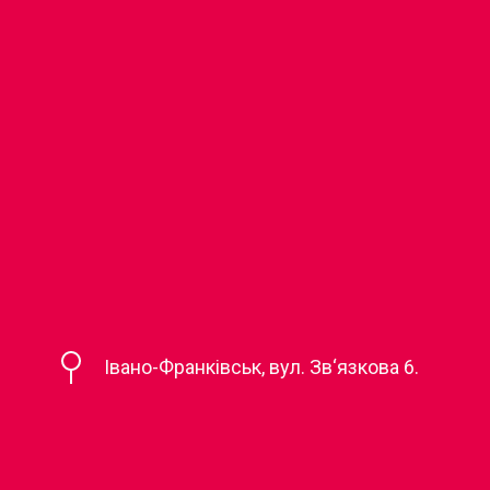
Івано-Франківськ, вул. Зв‘язкова 6.