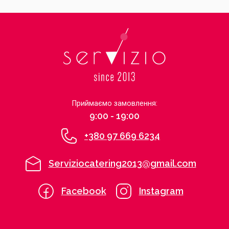
Приймаємо замовлення:
9:00 - 19:00
+380 97 669 6234
Serviziocatering2013@gmail.com
Facebook
Instagram