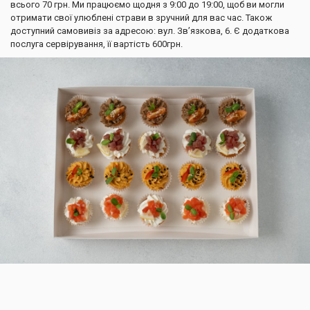
всього 70 грн. Ми працюємо щодня з 9:00 до 19:00, щоб ви могли
отримати свої улюблені страви в зручний для вас час. Також
доступний самовивіз за адресою: вул. Зв’язкова, 6. Є додаткова
послуга сервірування, її вартість 600грн.