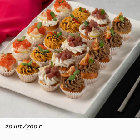
20 шт/700 г