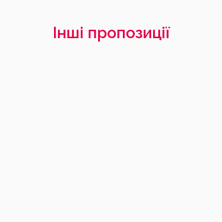
Інші пропозиції