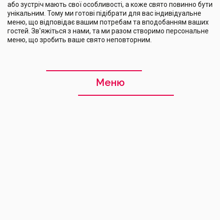
або зустріч мають свої особливості, а коже свято повинно бути
унікальним. Тому ми готові підібрати для вас індивідуальне
меню, що відповідає вашим потребам та вподобанням ваших
гостей. Зв'яжіться з нами, та ми разом створимо персональне
меню, що зробить ваше свято неповторним.
Меню