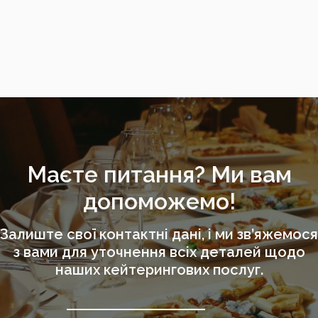
Маєте питання? Ми вам
допоможемо!
Залиште свої контактні дані, і ми зв’яжемося
з вами для уточнення всіх деталей щодо
наших кейтерингових послуг.