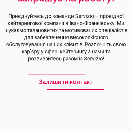
Приєднуйтесь до команди Servizio – провідної
кейтерингової компанії в Івано-Франківську. Ми
шукаємо талановитих та мотивованих спеціалістів
для забезпечення високоякісного
обслуговування наших клієнтів. Розпочніть свою
кар'єру у сфері кейтерингу з нами та
розвивайтесь разом із Servizio!
Залишити контакт