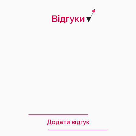
Відгуки
Галина
09.04.2026
Додати відгук