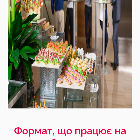
Формат, що працює на