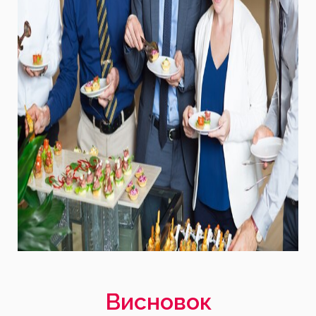
Висновок