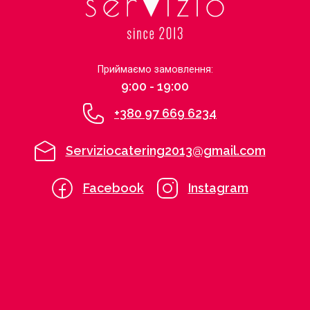
Приймаємо замовлення:
9:00 - 19:00
+380 97 669 6234
Serviziocatering2013@gmail.com
Facebook
Instagram