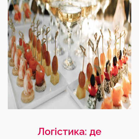
Логістика: де