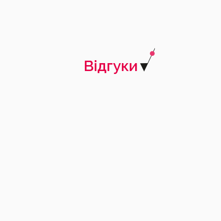
Відгуки
Галина
09.04.2026