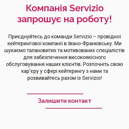
Компанія Servizio
запрошує на роботу!
Приєднуйтесь до команди Servizio – провідної
кейтерингової компанії в Івано-Франківську. Ми
шукаємо талановитих та мотивованих спеціалістів
для забезпечення високоякісного
обслуговування наших клієнтів. Розпочніть свою
кар'єру у сфері кейтерингу з нами та
розвивайтесь разом із Servizio!
Залишити контакт