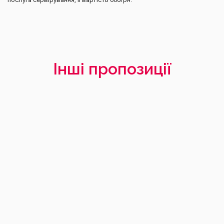
Інші пропозиції