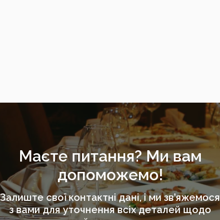
Маєте питання? Ми вам
допоможемо!
Залиште свої контактні дані, і ми зв’яжемося
з вами для уточнення всіх деталей щодо