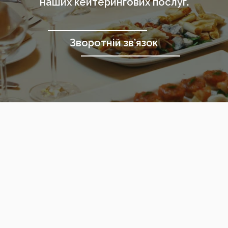
наших кейтерингових послуг.
Зворотній зв’язок