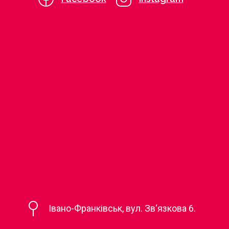
Івано-Франківськ, вул. Зв‘язкова 6.