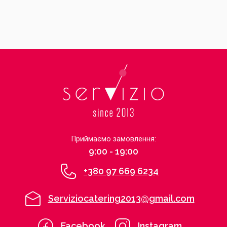
Приймаємо замовлення:
9:00 - 19:00
+380 97 669 6234
Serviziocatering2013@gmail.com
Facebook
Instagram