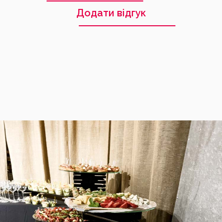
Додати відгук